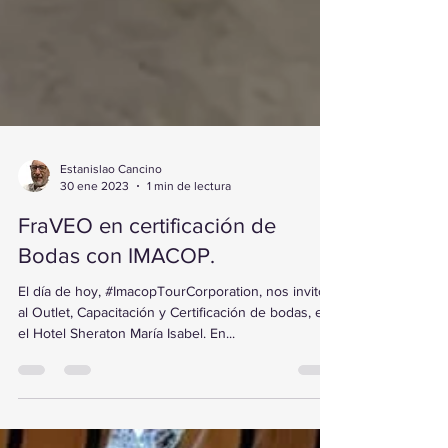
Estanislao Cancino
30 ene 2023
1 min de lectura
FraVEO en certificación de
Bodas con IMACOP.
El día de hoy, #ImacopTourCorporation, nos invitó
al Outlet, Capacitación y Certificación de bodas, en
el Hotel Sheraton María Isabel. En...