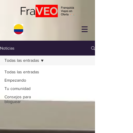
Noticias
Todas las entradas
Todas las entradas
Empezando
Tu comunidad
Consejos para
bloguear