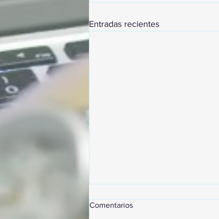
Entradas recientes
Comentarios