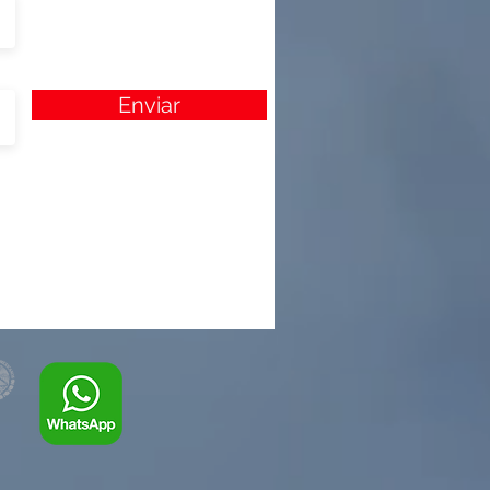
Enviar