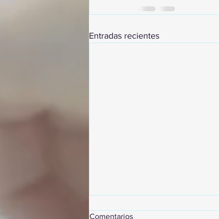
Entradas recientes
Comentarios