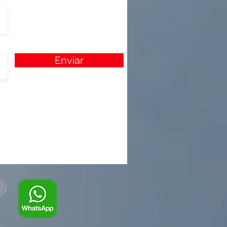
Enviar