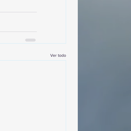
Ver todo