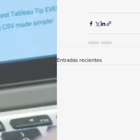
Entradas recientes