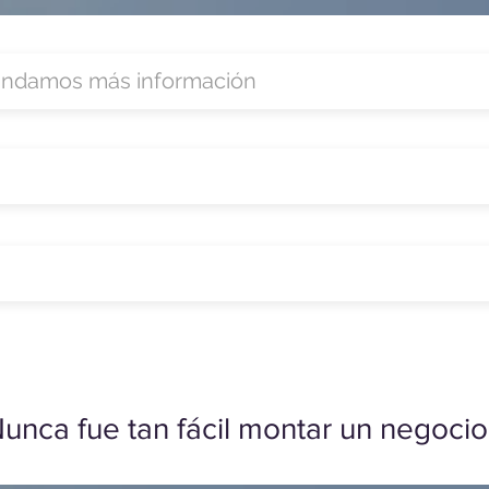
unca fue tan fácil montar un negocio