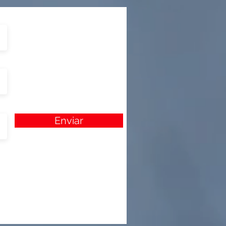
Enviar