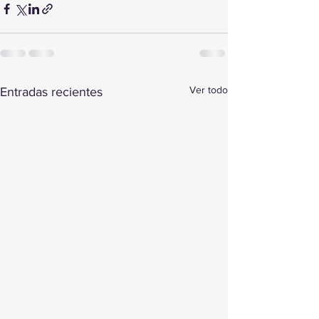
Ver todo
Entradas recientes