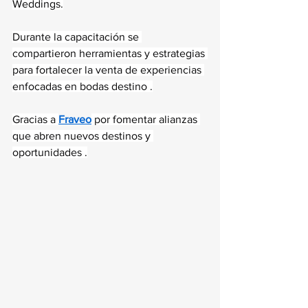
Weddings.
Durante la capacitación se 
compartieron herramientas y estrategias 
para fortalecer la venta de experiencias 
enfocadas en bodas destino .
Gracias a 
Fraveo
 por fomentar alianzas 
que abren nuevos destinos y 
oportunidades .