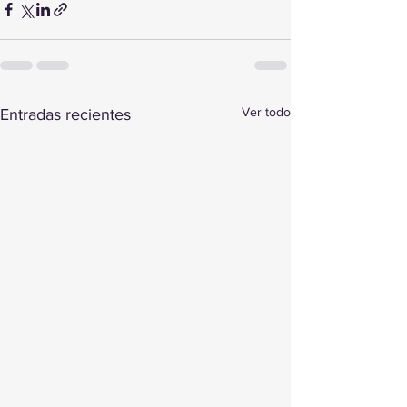
Ver todo
Entradas recientes