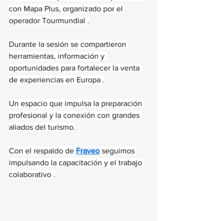
con Mapa Plus, organizado por el 
operador Tourmundial .
Durante la sesión se compartieron 
herramientas, información y 
oportunidades para fortalecer la venta 
de experiencias en Europa .
Un espacio que impulsa la preparación 
profesional y la conexión con grandes 
aliados del turismo.
Con el respaldo de 
Fraveo
 seguimos 
impulsando la capacitación y el trabajo 
colaborativo .