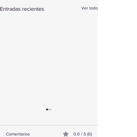
Ver todo
Entradas recientes
Comentarios
0.0 / 5 (0)