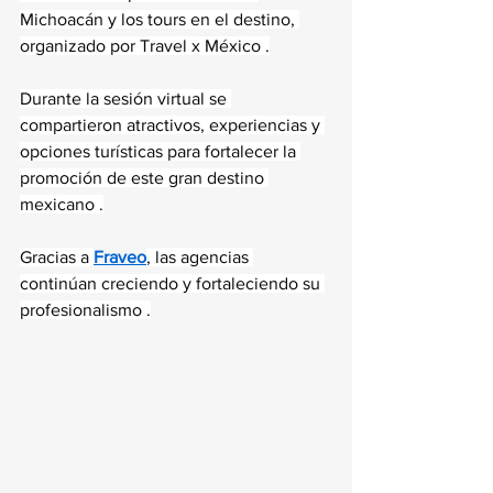
Michoacán y los tours en el destino, 
organizado por Travel x México .
Durante la sesión virtual se 
compartieron atractivos, experiencias y 
opciones turísticas para fortalecer la 
promoción de este gran destino 
mexicano .
Gracias a 
Fraveo
, las agencias 
continúan creciendo y fortaleciendo su 
profesionalismo .