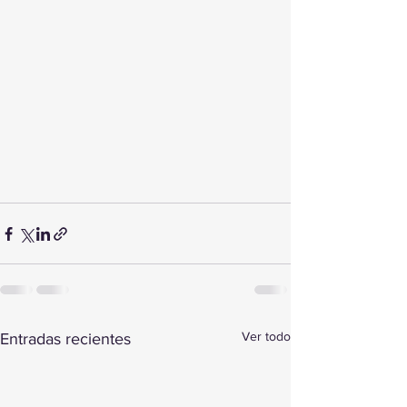
Ver todo
Entradas recientes