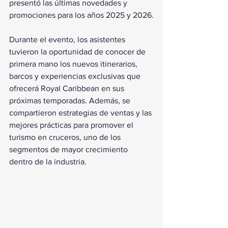
presentó las últimas novedades y 
promociones para los años 2025 y 2026.
Durante el evento, los asistentes 
tuvieron la oportunidad de conocer de 
primera mano los nuevos itinerarios, 
barcos y experiencias exclusivas que 
ofrecerá Royal Caribbean en sus 
próximas temporadas. Además, se 
compartieron estrategias de ventas y las 
mejores prácticas para promover el 
turismo en cruceros, uno de los 
segmentos de mayor crecimiento 
dentro de la industria.