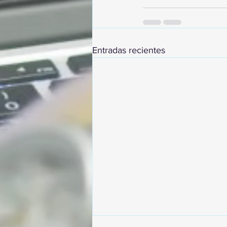
Entradas recientes