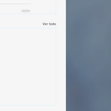
Ver todo