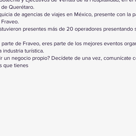
 de Querétaro.
quicia de agencias de viajes en México, presente con la p
 Fraveo.
tuvieron presentes más de 20 operadores presentando su
 parte de Fraveo, eres parte de los mejores eventos orga
industria turística.
r un negocio propio? Decídete de una vez, comunícate c
s que tienes