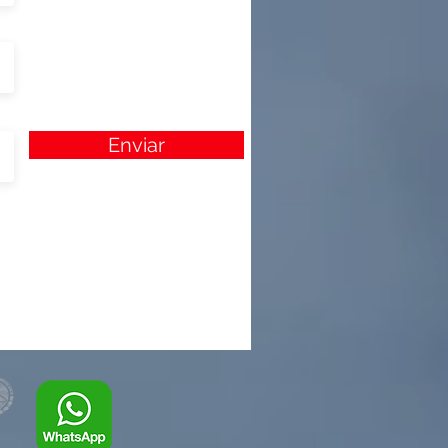
Enviar