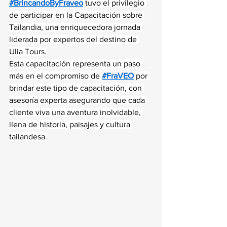
#BrincandoByFraveo
 tuvo el privilegio 
de participar en la Capacitación sobre 
Tailandia, una enriquecedora jornada 
liderada por expertos del destino de 
Ulia Tours.
Esta capacitación representa un paso 
más en el compromiso de 
#FraVEO
 por 
brindar este tipo de capacitación, con 
asesoría experta asegurando que cada 
cliente viva una aventura inolvidable, 
llena de historia, paisajes y cultura 
tailandesa.