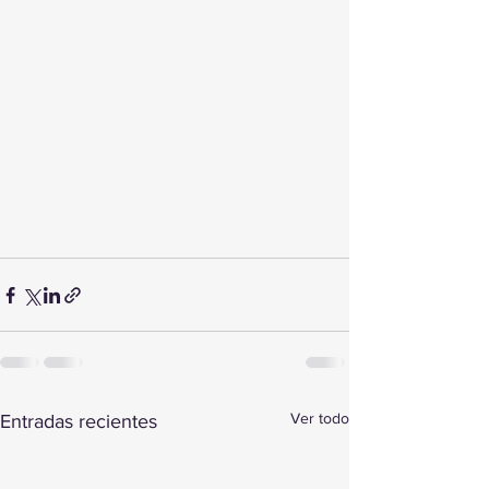
Ver todo
Entradas recientes