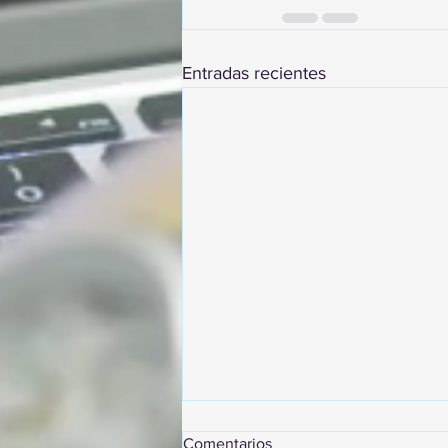
Entradas recientes
Comentarios