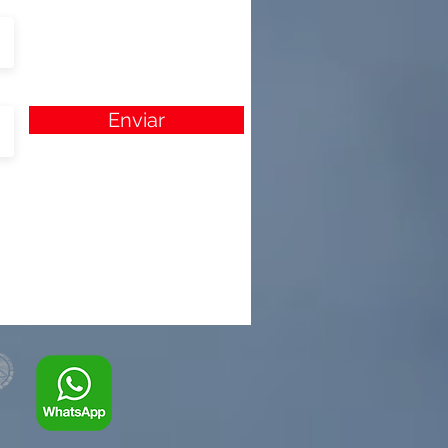
Enviar