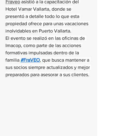
Fraveo
 asistió a la capacitación del 
Hotel Vamar Vallarta, donde se 
presentó a detalle todo lo que esta 
propiedad ofrece para unas vacaciones 
inolvidables en Puerto Vallarta.
El evento se realizó en las oficinas de 
Imacop, como parte de las acciones 
formativas impulsadas dentro de la 
familia 
#FraVEO
, que busca mantener a 
sus socios siempre actualizados y mejor 
preparados para asesorar a sus clientes.