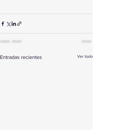
Ver todo
Entradas recientes