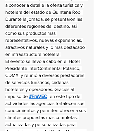
a conocer a detalle la oferta turística y 
hotelera del estado de Quintana Roo. 
Durante la jornada, se presentaron las 
diferentes regiones del destino, así 
como sus productos más 
representativos, nuevas experiencias, 
atractivos naturales y lo más destacado 
en infraestructura hotelera.
El evento se llevó a cabo en el Hotel 
Presidente InterContinental Polanco, 
CDMX, y reunió a diversos prestadores 
de servicios turísticos, cadenas 
hoteleras y operadores. Gracias al 
impulso de 
#FraVEO
, en este tipo de 
actividades las agencias fortalecen sus 
conocimientos y permiten ofrecer a sus 
clientes propuestas más completas, 
actualizadas y personalizadas para 