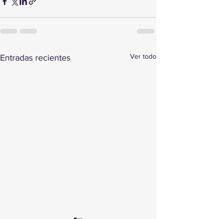
Ver todo
Entradas recientes