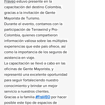
Fraveo
 estuvo presente en la 
capacitación del destino Colombia, 
gracias a la invitación de Gente 
Mayorista de Turismo.
Durante el evento, contamos con la 
participación de Terrawind y Pro-
Colombia, quienes compartieron 
información valiosa sobre las múltiples 
experiencias que este país ofrece, así 
como la importancia de los seguros de 
asistencia en viaje.
La capacitación se llevó a cabo en las 
oficinas de Gente Mayorista, y 
representó una excelente oportunidad 
para seguir fortaleciendo nuestro 
conocimiento y brindar un mejor 
servicio a nuestros clientes.
Gracias a la familia 
#FraVEO
 por hacer 
posible este tipo de espacios de 