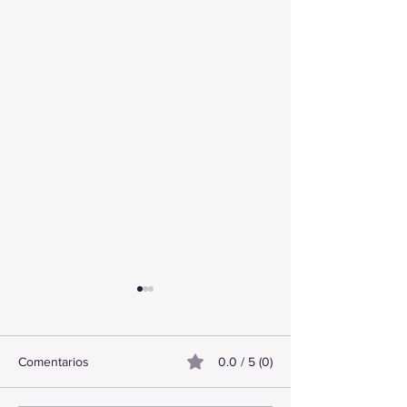
Comentarios
0.0 / 5 (0)