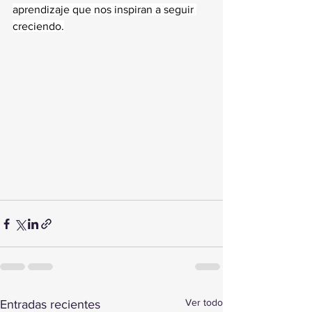
aprendizaje que nos inspiran a seguir 
creciendo.
Ver todo
Entradas recientes