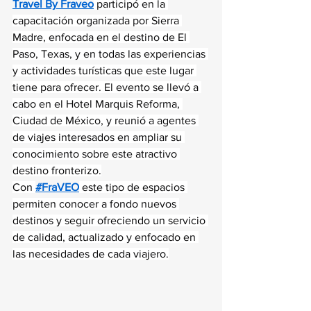
Travel By Fraveo
 participó en la 
capacitación organizada por Sierra 
Madre, enfocada en el destino de El 
Paso, Texas, y en todas las experiencias 
y actividades turísticas que este lugar 
tiene para ofrecer. El evento se llevó a 
cabo en el Hotel Marquis Reforma, 
Ciudad de México, y reunió a agentes 
de viajes interesados en ampliar su 
conocimiento sobre este atractivo 
destino fronterizo.
Con 
#FraVEO
 este tipo de espacios 
permiten conocer a fondo nuevos 
destinos y seguir ofreciendo un servicio 
de calidad, actualizado y enfocado en 
las necesidades de cada viajero.