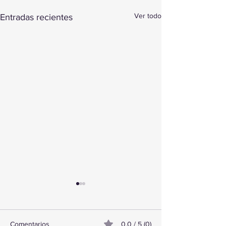
Ver todo
Entradas recientes
Comentarios
0.0 / 5 (0)