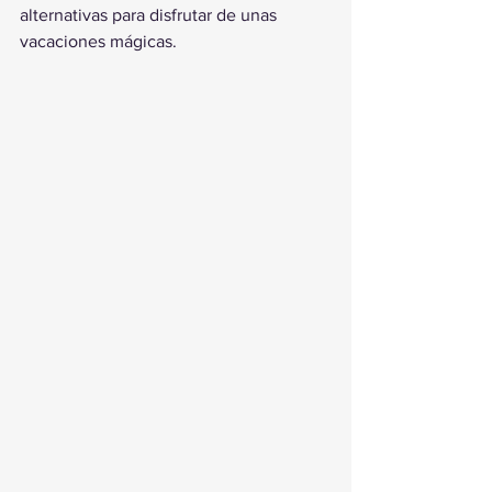
alternativas para disfrutar de unas 
vacaciones mágicas.