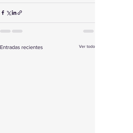
Ver todo
Entradas recientes