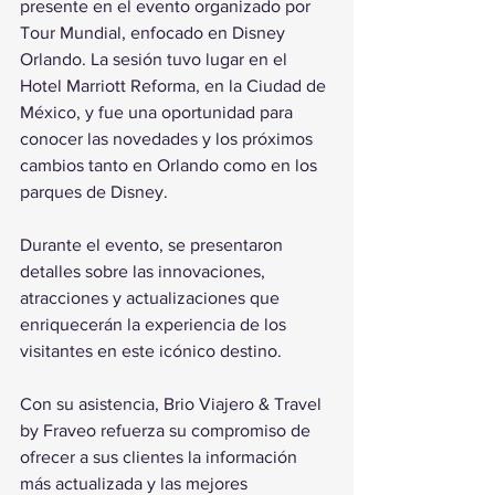
presente en el evento organizado por 
Tour Mundial, enfocado en Disney 
Orlando. La sesión tuvo lugar en el 
Hotel Marriott Reforma, en la Ciudad de 
México, y fue una oportunidad para 
conocer las novedades y los próximos 
cambios tanto en Orlando como en los 
parques de Disney.
Durante el evento, se presentaron 
detalles sobre las innovaciones, 
atracciones y actualizaciones que 
enriquecerán la experiencia de los 
visitantes en este icónico destino.
Con su asistencia, Brio Viajero & Travel 
by Fraveo refuerza su compromiso de 
ofrecer a sus clientes la información 
más actualizada y las mejores 