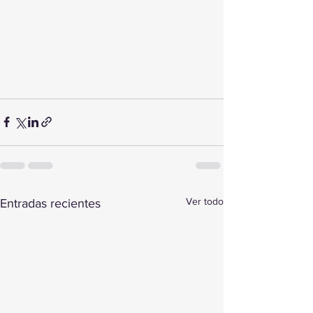
Ver todo
Entradas recientes