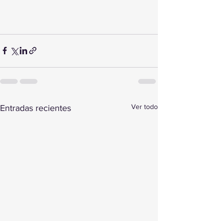
Ver todo
Entradas recientes