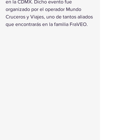
en la CDMX. Dicho evento fue 
organizado por el operador Mundo 
Cruceros y Viajes, uno de tantos aliados 
que encontrarás en la familia FraVEO.