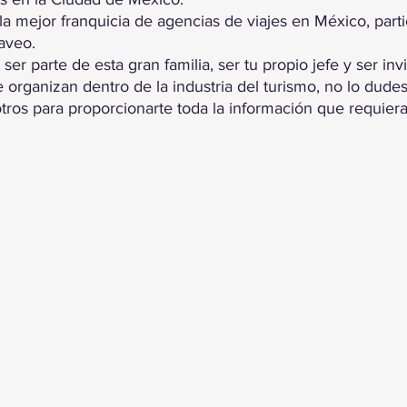
la mejor franquicia de agencias de viajes en México, parti
aveo.
ser parte de esta gran familia, ser tu propio jefe y ser invi
 organizan dentro de la industria del turismo, no lo dude
ros para proporcionarte toda la información que requiera