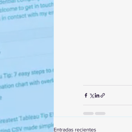
Entradas recientes