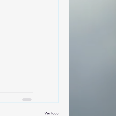
Ver todo