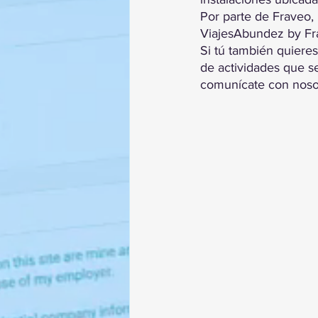
Por parte de Fraveo, 
ViajesAbundez by Fr
Si tú también quieres 
de actividades que se
comunícate con nosot