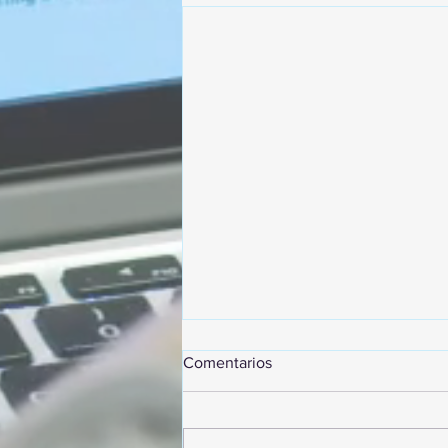
Comentarios