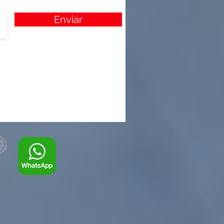
Enviar