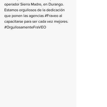
operador Sierra Madre, en Durango.
Estamos orgullosos de la dedicación 
que ponen las agencias 
#Fraveo
 al 
capacitarse para ser cada vez mejores. 
#OrgullosamenteFraVEO