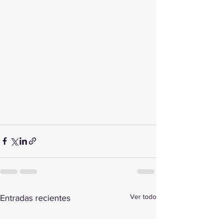
Ver todo
Entradas recientes