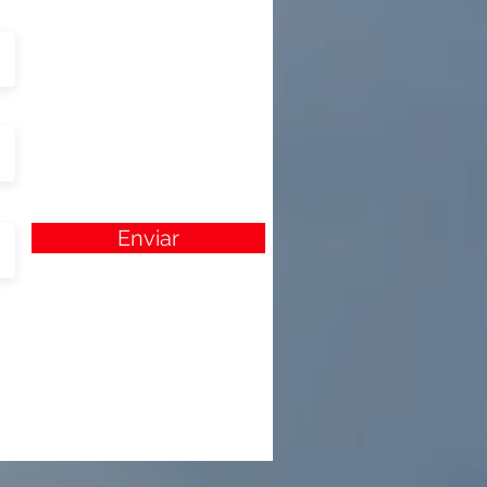
Enviar