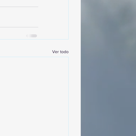
Ver todo