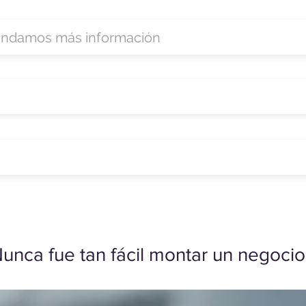
unca fue tan fácil montar un negocio