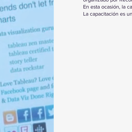
En esta ocasión, la c
La capacitación es u