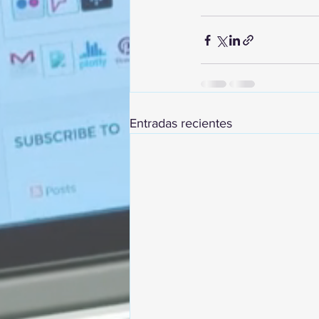
Entradas recientes