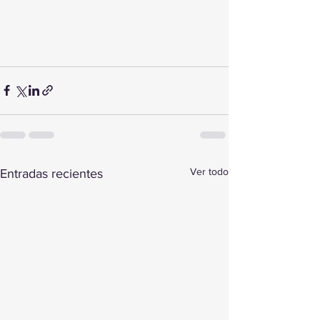
Ver todo
Entradas recientes