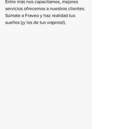
Entre más nos capacitamos, mejores 
servicios ofrecemos a nuestros clientes.
Súmate a Fraveo y haz realidad tus 
sueños (¡y los de tus viajeros!).