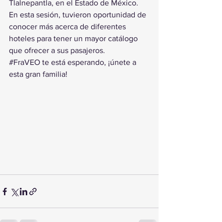
Tlalnepantla, en el Estado de México.
En esta sesión, tuvieron oportunidad de 
conocer más acerca de diferentes 
hoteles para tener un mayor catálogo 
que ofrecer a sus pasajeros.
#FraVEO
 te está esperando, ¡únete a 
esta gran familia!