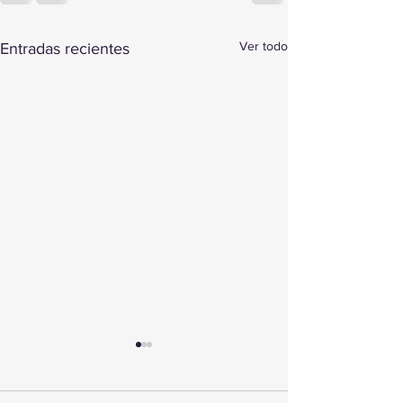
Ver todo
Entradas recientes