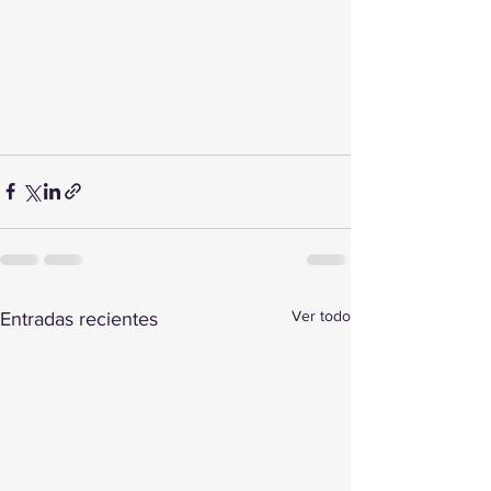
Ver todo
Entradas recientes