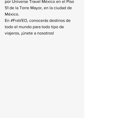
por Universe Travel México en el Piso 
51 de la Torre Mayor, en la ciudad de 
México.
En 
#FraVEO
, conocerás destinos de 
todo el mundo para todo tipo de 
viajeros, ¡únete a nosotros!