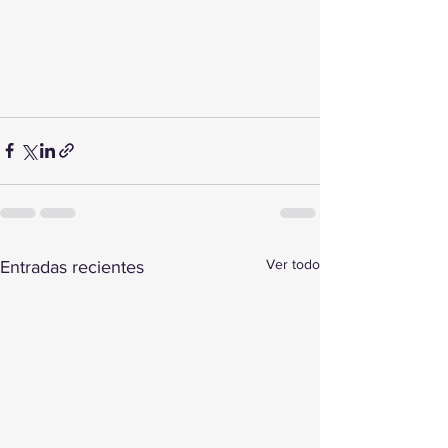
Ver todo
Entradas recientes