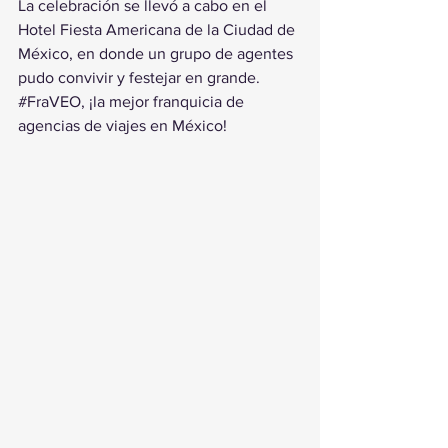
La celebración se llevó a cabo en el 
Hotel Fiesta Americana de la Ciudad de 
México, en donde un grupo de agentes 
pudo convivir y festejar en grande.
#FraVEO
, ¡la mejor franquicia de 
agencias de viajes en México!