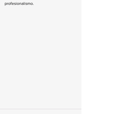
profesionalismo.