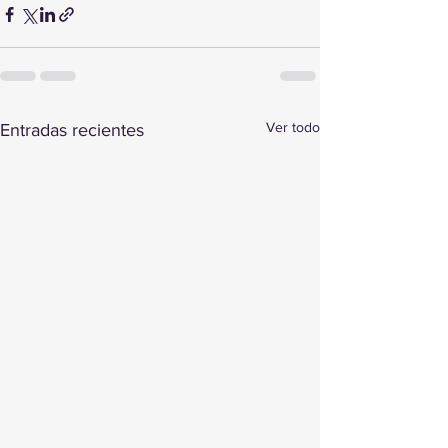
Ver todo
Entradas recientes