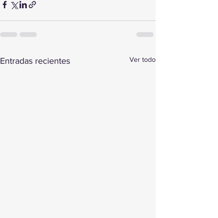
Ver todo
Entradas recientes