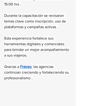
15:00 hrs .
Durante la capacitación se revisaron 
temas clave como inscripción, uso de 
plataformas y campañas activas .
Esta experiencia fortalece sus 
herramientas digitales y comerciales 
para brindar un mejor acompañamiento 
a sus viajeros.
Gracias a 
Fraveo
, las agencias 
continúan creciendo y fortaleciendo su 
profesionalismo .