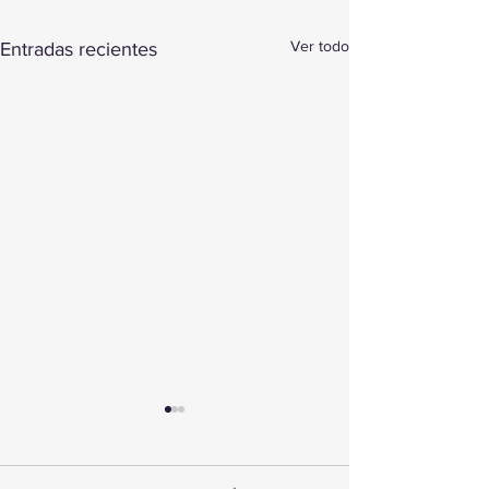
Ver todo
Entradas recientes