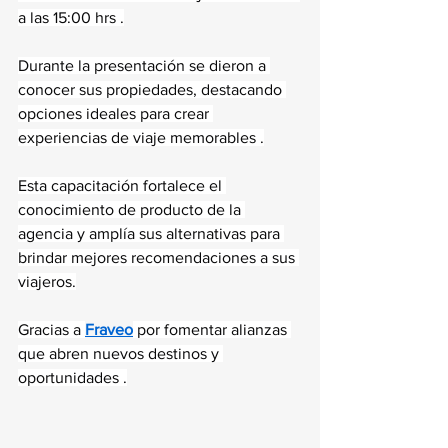
a las 15:00 hrs .
Durante la presentación se dieron a 
conocer sus propiedades, destacando 
opciones ideales para crear 
experiencias de viaje memorables .
Esta capacitación fortalece el 
conocimiento de producto de la 
agencia y amplía sus alternativas para 
brindar mejores recomendaciones a sus 
viajeros.
Gracias a 
Fraveo
 por fomentar alianzas 
que abren nuevos destinos y 
oportunidades .