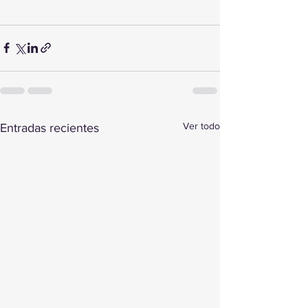
Ver todo
Entradas recientes