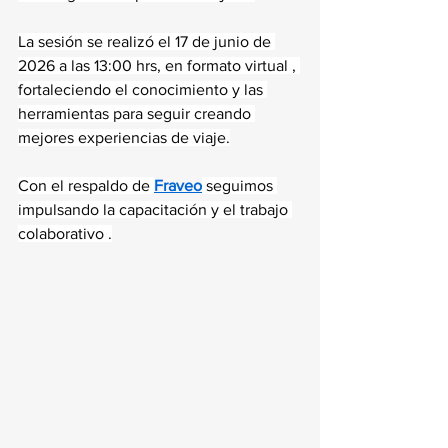
La sesión se realizó el 17 de junio de 
2026 a las 13:00 hrs, en formato virtual , 
fortaleciendo el conocimiento y las 
herramientas para seguir creando 
mejores experiencias de viaje.
Con el respaldo de 
Fraveo
 seguimos 
impulsando la capacitación y el trabajo 
colaborativo .