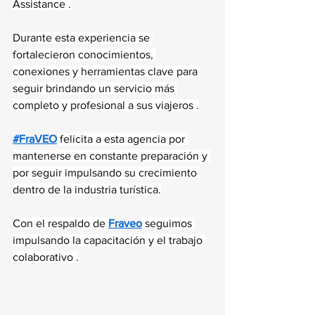
Assistance .
Durante esta experiencia se 
fortalecieron conocimientos, 
conexiones y herramientas clave para 
seguir brindando un servicio más 
completo y profesional a sus viajeros .
#FraVEO
 felicita a esta agencia por 
mantenerse en constante preparación y 
por seguir impulsando su crecimiento 
dentro de la industria turística.
Con el respaldo de 
Fraveo
 seguimos 
impulsando la capacitación y el trabajo 
colaborativo .