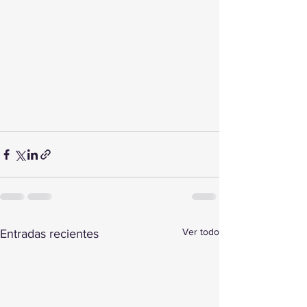
Ver todo
Entradas recientes