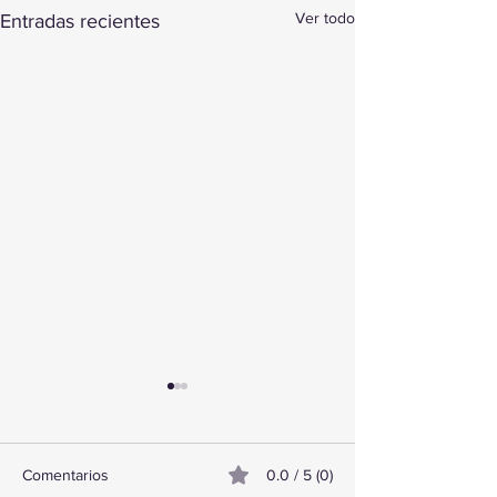
Ver todo
Entradas recientes
Comentarios
0.0 / 5 (0)