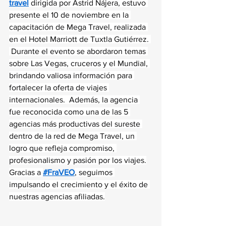
travel
 dirigida por Astrid Nájera, estuvo 
presente el 10 de noviembre en la 
capacitación de Mega Travel, realizada 
en el Hotel Marriott de Tuxtla Gutiérrez. 
 Durante el evento se abordaron temas 
sobre Las Vegas, cruceros y el Mundial, 
brindando valiosa información para 
fortalecer la oferta de viajes 
internacionales.  Además, la agencia 
fue reconocida como una de las 5 
agencias más productivas del sureste 
dentro de la red de Mega Travel, un 
logro que refleja compromiso, 
profesionalismo y pasión por los viajes.
Gracias a 
#FraVEO
, seguimos 
impulsando el crecimiento y el éxito de 
nuestras agencias afiliadas.