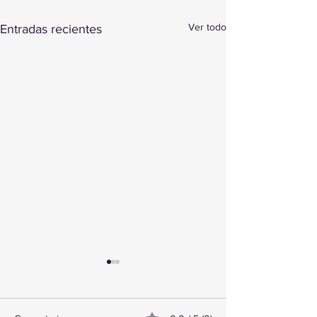
Ver todo
Entradas recientes