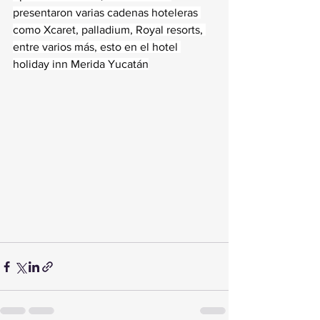
presentaron varias cadenas hoteleras 
como Xcaret, palladium, Royal resorts, 
entre varios más, esto en el hotel 
holiday inn Merida Yucatán