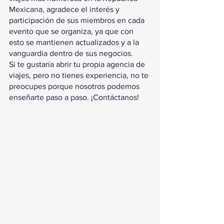
Mexicana, agradece el interés y 
participación de sus miembros en cada 
evento que se organiza, ya que con 
esto se mantienen actualizados y a la 
vanguardia dentro de sus negocios.
Si te gustaría abrir tu propia agencia de 
viajes, pero no tienes experiencia, no te 
preocupes porque nosotros podemos 
enseñarte paso a paso. ¡Contáctanos!