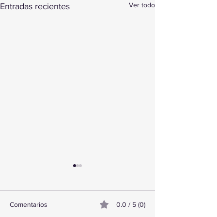
Ver todo
Entradas recientes
Comentarios
0.0 / 5 (0)