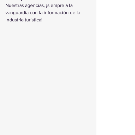
Nuestras agencias, ¡siempre a la 
vanguardia con la información de la 
industria turística!