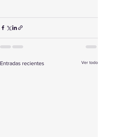
Ver todo
Entradas recientes