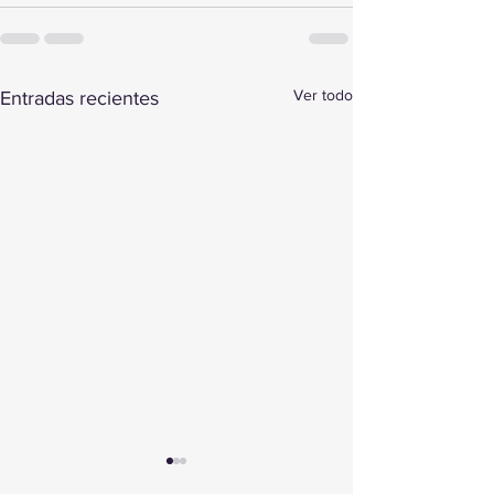
Ver todo
Entradas recientes