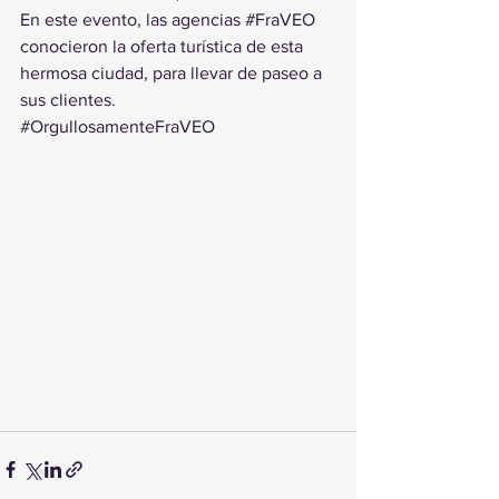
En este evento, las agencias 
#FraVEO
conocieron la oferta turística de esta 
hermosa ciudad, para llevar de paseo a 
sus clientes.
#OrgullosamenteFraVEO