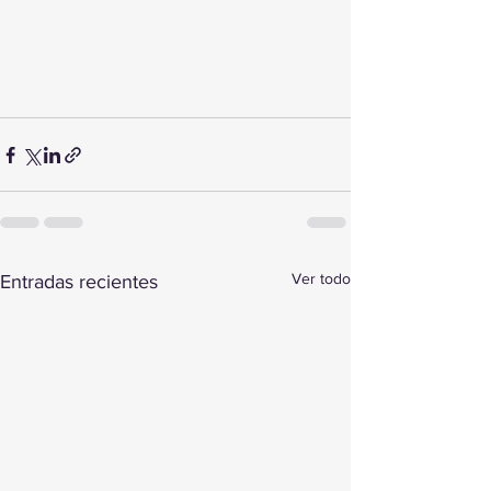
Ver todo
Entradas recientes