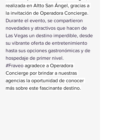
realizada en Altto San Ángel, gracias a 
la invitación de Operadora Concierge.
Durante el evento, se compartieron 
novedades y atractivos que hacen de 
Las Vegas un destino imperdible, desde 
su vibrante oferta de entretenimiento 
hasta sus opciones gastronómicas y de 
hospedaje de primer nivel.
#Fraveo
 agradece a Operadora 
Concierge por brindar a nuestras 
agencias la oportunidad de conocer 
más sobre este fascinante destino.