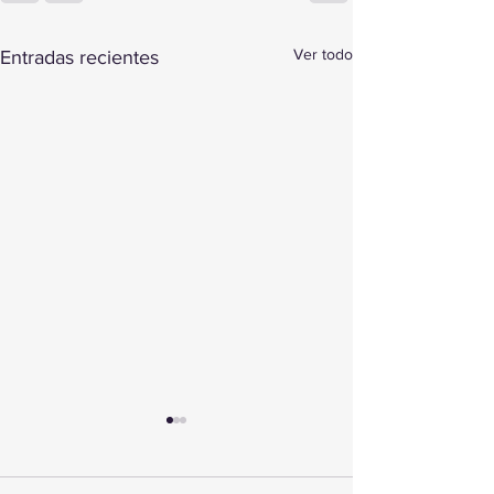
Ver todo
Entradas recientes