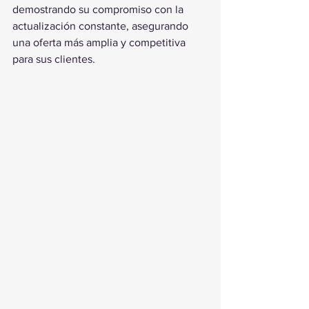
demostrando su compromiso con la 
actualización constante, asegurando 
una oferta más amplia y competitiva 
para sus clientes.