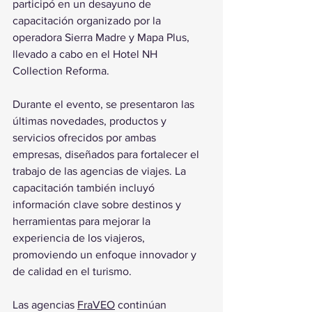
participó en un desayuno de 
capacitación organizado por la 
operadora Sierra Madre y Mapa Plus, 
llevado a cabo en el Hotel NH 
Collection Reforma.
Durante el evento, se presentaron las 
últimas novedades, productos y 
servicios ofrecidos por ambas 
empresas, diseñados para fortalecer el 
trabajo de las agencias de viajes. La 
capacitación también incluyó 
información clave sobre destinos y 
herramientas para mejorar la 
experiencia de los viajeros, 
promoviendo un enfoque innovador y 
de calidad en el turismo.
Las agencias 
FraVEO
 continúan 