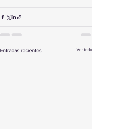
Ver todo
Entradas recientes