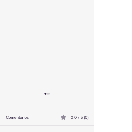
Comentarios
0.0 / 5 (0)