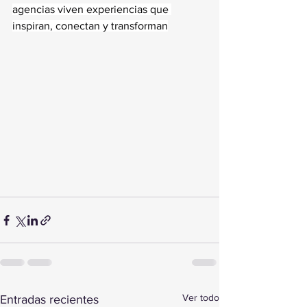
agencias viven experiencias que 
inspiran, conectan y transforman
Ver todo
Entradas recientes