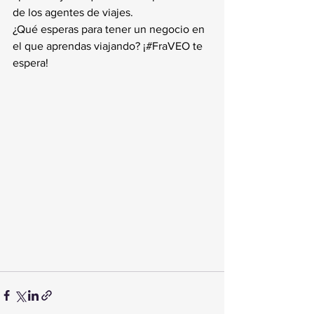
de los agentes de viajes.
¿Qué esperas para tener un negocio en 
el que aprendas viajando? ¡#FraVEO te 
espera!