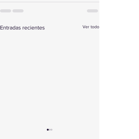
Ver todo
Entradas recientes