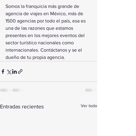
Somos la franquicia más grande de 
agencia de viajes en México, más de 
1500 agencias por todo el país, esa es 
una de las razones que estamos 
presentes en los mejores eventos del 
sector turístico nacionales como 
internacionales. Contáctanos y se el 
dueño de tu propia agencia.
Ver todo
Entradas recientes