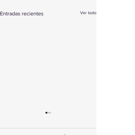
Ver todo
Entradas recientes