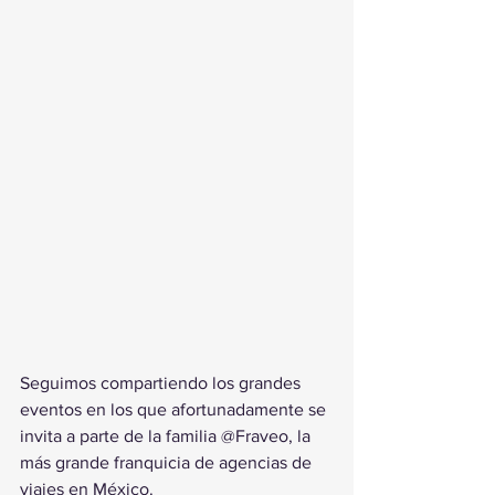
Seguimos compartiendo los grandes 
eventos en los que afortunadamente se 
invita a parte de la familia @Fraveo, la 
más grande franquicia de agencias de 
viajes en México.