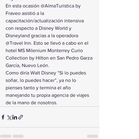
En esta ocasión @AlmaTurística by 
Fraveo asistió a la 
capacitación/actualización intensiva 
con respecto a Disney World y 
Disneyland gracias a la operadora 
@Travel Inn. Esto se llevó a cabo en el 
hotel MS Milenium Monterrey Curio 
Collection by Hilton en San Pedro Garza 
García, Nuevo León.
Como diría Walt Disney “Si lo puedes 
soñar, lo puedes hacer”, ya no lo 
pienses tanto y termina el año 
manejando tu propia agencia de viajes 
de la mano de nosotros.