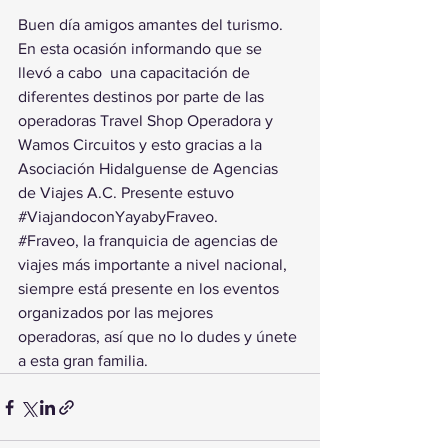
Buen día amigos amantes del turismo. 
En esta ocasión informando que se 
llevó a cabo  una capacitación de 
diferentes destinos por parte de las 
operadoras Travel Shop Operadora y 
Wamos Circuitos y esto gracias a la 
Asociación Hidalguense de Agencias 
de Viajes A.C. Presente estuvo 
#ViajandoconYayabyFraveo
.
#Fraveo
, la franquicia de agencias de 
viajes más importante a nivel nacional, 
siempre está presente en los eventos 
organizados por las mejores 
operadoras, así que no lo dudes y únete 
a esta gran familia.