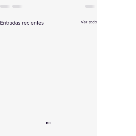
Ver todo
Entradas recientes