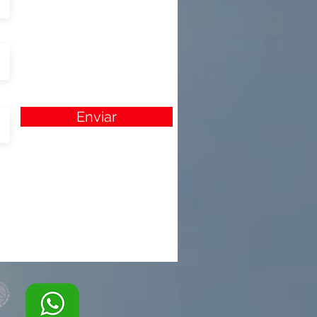
Enviar