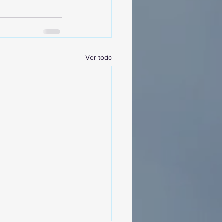
Ver todo