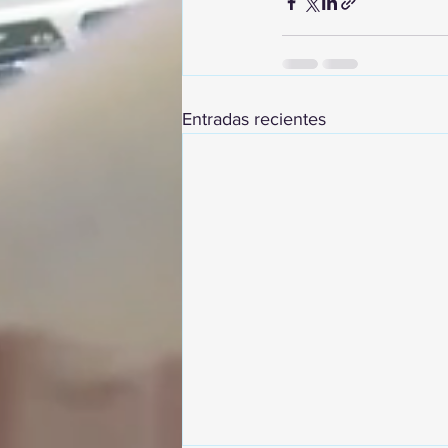
Entradas recientes