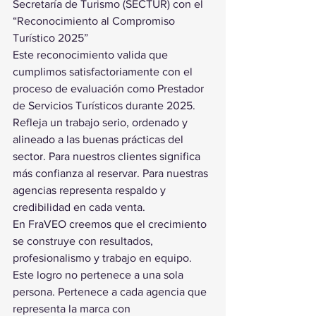
Secretaría de Turismo (SECTUR) con el 
“Reconocimiento al Compromiso 
Turístico 2025”
Este reconocimiento valida que 
cumplimos satisfactoriamente con el 
proceso de evaluación como Prestador 
de Servicios Turísticos durante 2025. 
Refleja un trabajo serio, ordenado y 
alineado a las buenas prácticas del 
sector. Para nuestros clientes significa 
más confianza al reservar. Para nuestras 
agencias representa respaldo y 
credibilidad en cada venta.
En FraVEO creemos que el crecimiento 
se construye con resultados, 
profesionalismo y trabajo en equipo. 
Este logro no pertenece a una sola 
persona. Pertenece a cada agencia que 
representa la marca con 