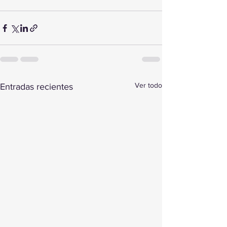
Ver todo
Entradas recientes