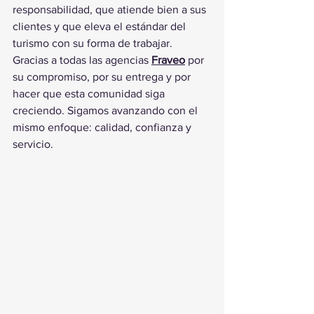
responsabilidad, que atiende bien a sus 
clientes y que eleva el estándar del 
turismo con su forma de trabajar.
Gracias a todas las agencias 
Fraveo
 por 
su compromiso, por su entrega y por 
hacer que esta comunidad siga 
creciendo. Sigamos avanzando con el 
mismo enfoque: calidad, confianza y 
servicio.