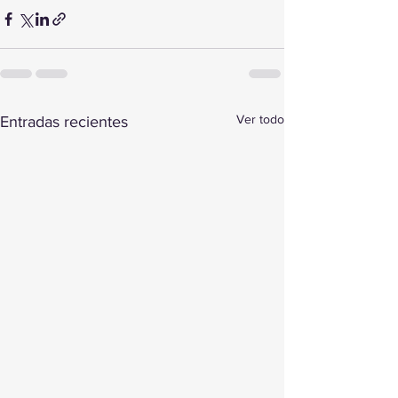
Ver todo
Entradas recientes