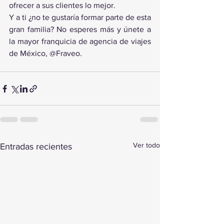
ofrecer a sus clientes lo mejor.
Y a ti ¿no te gustaría formar parte de esta 
gran familia? No esperes más y únete a 
la mayor franquicia de agencia de viajes 
de México, @Fraveo.
Ver todo
Entradas recientes