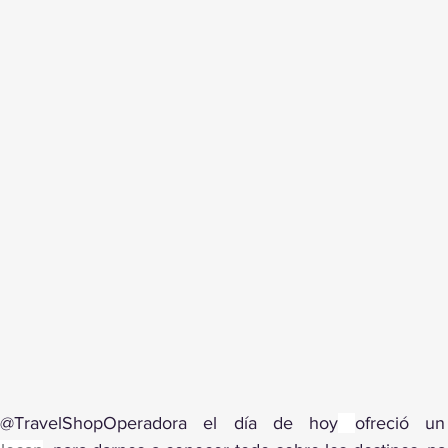
 @TravelShopOperadora el día de hoy