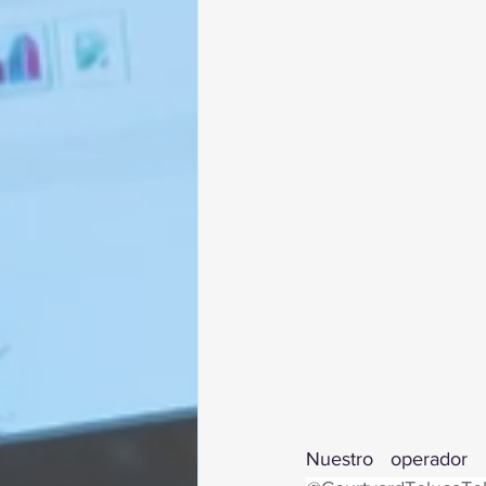
Nuestro operador