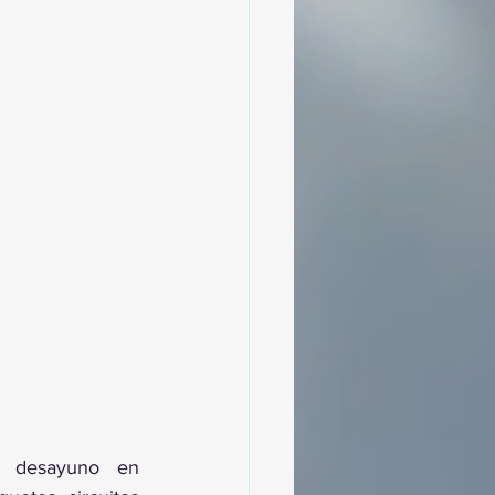
ofreció un desayuno en 