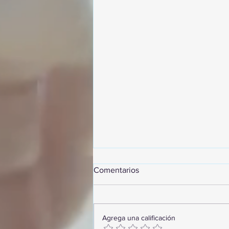
Comentarios
Agrega una calificación