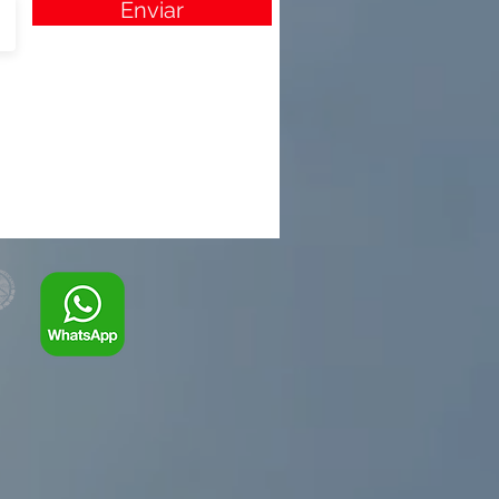
Enviar