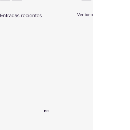
Ver todo
Entradas recientes