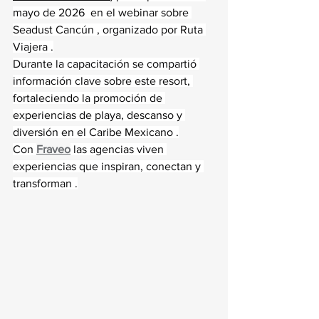
mayo de 2026  en el webinar sobre 
Seadust Cancún , organizado por Ruta 
Viajera .
Durante la capacitación se compartió 
información clave sobre este resort, 
fortaleciendo la promoción de 
experiencias de playa, descanso y 
diversión en el Caribe Mexicano .
Con 
Fraveo
 las agencias viven 
experiencias que inspiran, conectan y 
transforman .