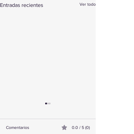
Ver todo
Entradas recientes
Comentarios
0.0 / 5 (0)