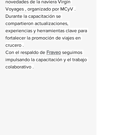
novedades de la naviera Virgin 
Voyages , organizado por MCyV .
Durante la capacitación se 
compartieron actualizaciones, 
experiencias y herramientas clave para 
fortalecer la promoción de viajes en 
crucero .
Con el respaldo de 
Fraveo
 seguimos 
impulsando la capacitación y el trabajo 
colaborativo .